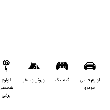
گیمینگ
ورزش و سفر
لوازم
شخصی
برقی